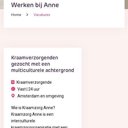
Werken bij Anne
Home
Vacatures
Kraamverzorgenden
gezocht met een
multiculturele achtergrond
Kraamverzorgende
Vast | 24 uur
Amsterdam en omgeving
Wie is Kraamzorg Anne?
Kraamzorg Anne is een
interculturele
kraamzorgorganisatie met een