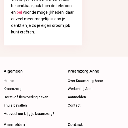
beschikbaar, pak toch de telefoon
en
bel
voor de mogelijkheden, daar
er veel meer mogelijk is dan je
denkt en je zo je eigen droom job
kunt creëren.
Algemeen
Kraamzorg Anne
Home
Over Kraamzorg Anne
Kraamzorg
Werken bij Anne
Borst- of flesvoeding geven
Aanmelden
Thuis bevallen
Contact
Hoeveel uur krijg je kraamzorg?
Aanmelden
Contact