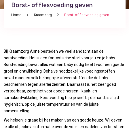
Borst- of flesvoeding geven
Home
Kraamzorg
Borst- of flesvoeding geven
Bij Kraamzorg Anne besteden we veel aandacht aan de
borstvoeding. Het is een fantastische start voor jou en je baby.
Borstvoeding bevat alles wat een baby nodig heeft voor een goede
groei en ontwikkeling. Behalve noodzakelijke voedingsstoffen
bevat moedermelk belangrijke afweerstoffen die de baby
beschermen tegen allerlei ziekten. Daarnaast is het zeer goed
verteerbaar, zorgt het voor goede hersen-, kaak- en
spraakontwikkeling. Borstvoeding heb je snel bij de hand, is altijd
hygiënisch, op de juiste temperatuur en van de juiste
samenstelling.
We helpen je graag bij het maken van een goede keuze. Wij geven
je alle objectieve informatie over de voor- en nadelen van borst- en