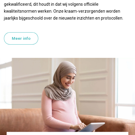
gekwalificeerd, dit houdt in dat wij volgens officiële
kwaliteitsnormen werken. Onze kraam-verzorgenden worden
jaarlijks bijgeschoold over de nieuwste inzichten en protocollen.
Meer info