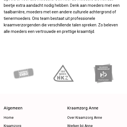
beetje extra aandacht nodig hebben. Denk aan moeders met een
taalbarrière, moeders met een andere culturele achtergrond of
tienermoeders. Ons team bestaat uit professionele
kraamverzorgenden die verschillende talen spreken. Zo beleven
alle moeders een vertrouwde en prettige kraamtijd.
Algemeen
Kraamzorg Anne
Home
Over Kraamzorg Anne
Kraamzorg
Werken bij Anne