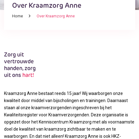
Over Kraamzorg Anne
Home
Over Kraamzorg Anne
Zorg uit
vertrouwde
handen, zorg
uit ons
hart!
Kraamzorg Anne bestaat reeds 15 jaar! Wij waarborgen onze
kwaliteit door middel van bijscholingen en trainingen. Daarnaast
staan al onze kraamverzorgenden ingeschreven bij het
Kwaliteitsregister voor Kraamverzorgenden. Deze organisatie is
opgezet door het Kenniscentrum Kraamzorg met als voornaamste
doel de kwaliteit van kraamzorg zichtbaar te maken en te
waarborgen. En dat niet alleen! Kraamzorg Anne is ook HKZ-