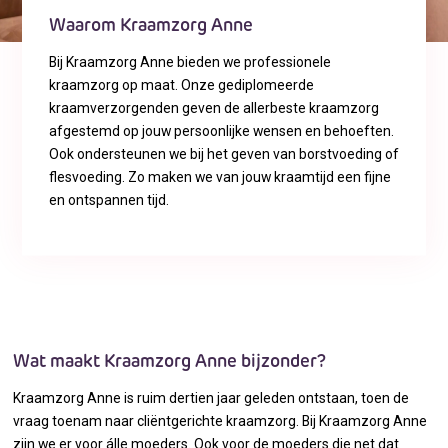
Waarom Kraamzorg Anne
Bij Kraamzorg Anne bieden we professionele
kraamzorg op maat. Onze gediplomeerde
kraamverzorgenden geven de allerbeste kraamzorg
afgestemd op jouw persoonlijke wensen en behoeften.
Ook ondersteunen we bij het geven van borstvoeding of
flesvoeding. Zo maken we van jouw kraamtijd een fijne
en ontspannen tijd.
Wat maakt Kraamzorg Anne bijzonder?
Kraamzorg Anne is ruim dertien jaar geleden ontstaan, toen de
vraag toenam naar cliëntgerichte kraamzorg. Bij Kraamzorg Anne
zijn we er voor álle moeders. Ook voor de moeders die net dat