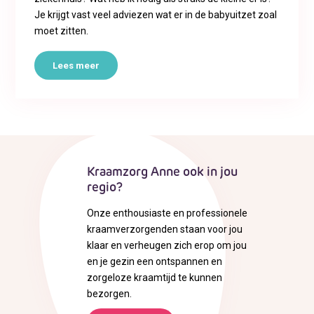
Je krijgt vast veel adviezen wat er in de babyuitzet zoal
moet zitten.
Lees meer
Kraamzorg Anne ook in jou
regio?
Onze enthousiaste en professionele
kraamverzorgenden staan voor jou
klaar en verheugen zich erop om jou
en je gezin een ontspannen en
zorgeloze kraamtijd te kunnen
bezorgen.