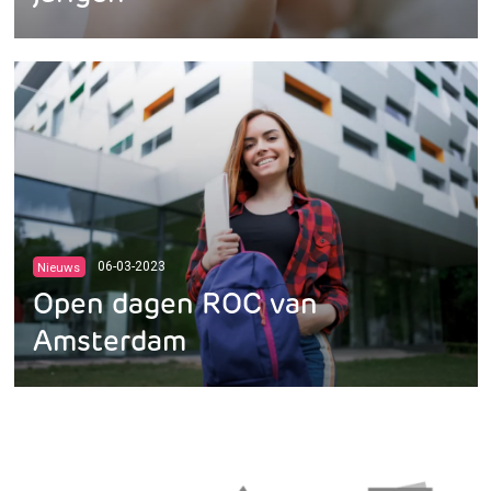
Nieuws
06-03-2023
Open dagen ROC van
Amsterdam