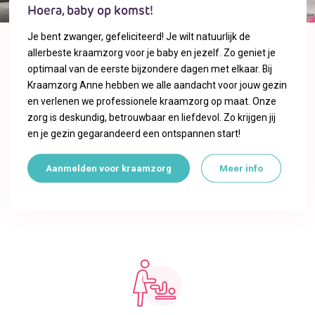
Hoera, baby op komst!
Je bent zwanger, gefeliciteerd! Je wilt natuurlijk de
allerbeste kraamzorg voor je baby en jezelf. Zo geniet je
optimaal van de eerste bijzondere dagen met elkaar. Bij
Kraamzorg Anne hebben we alle aandacht voor jouw gezin
en verlenen we professionele kraamzorg op maat. Onze
zorg is deskundig, betrouwbaar en liefdevol. Zo krijgen jij
en je gezin gegarandeerd een ontspannen start!
Aanmelden voor kraamzorg
Meer info